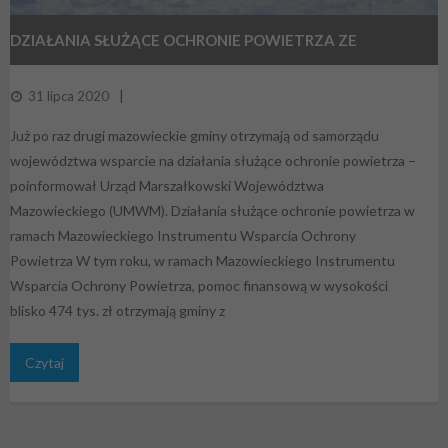
DZIAŁANIA SŁUŻĄCE OCHRONIE POWIETRZA ZE
WSPARCIEM
31 lipca 2020
Już po raz drugi mazowieckie gminy otrzymają od samorządu
województwa wsparcie na działania służące ochronie powietrza –
poinformował Urząd Marszałkowski Województwa
Mazowieckiego (UMWM). Działania służące ochronie powietrza w
ramach Mazowieckiego Instrumentu Wsparcia Ochrony
Powietrza W tym roku, w ramach Mazowieckiego Instrumentu
Wsparcia Ochrony Powietrza, pomoc finansową w wysokości
blisko 474 tys. zł otrzymają gminy z
Czytaj