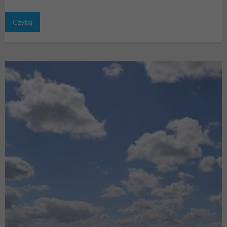
Czytaj