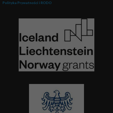
Polityka Prywatności i RODO