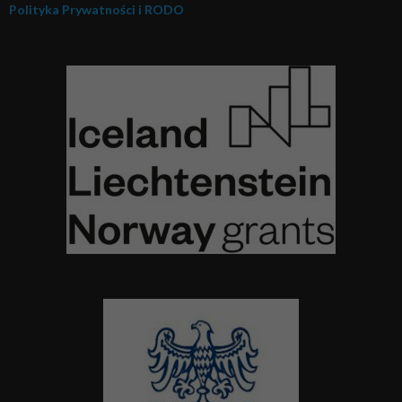
Polityka Prywatności i RODO