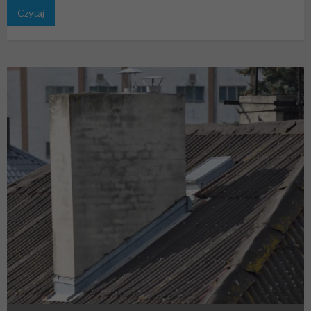
Czytaj