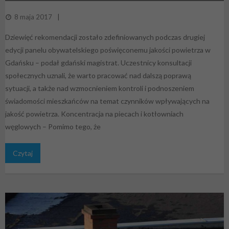
8 maja 2017
Dziewięć rekomendacji zostało zdefiniowanych podczas drugiej
edycji panelu obywatelskiego poświęconemu jakości powietrza w
Gdańsku – podał gdański magistrat. Uczestnicy konsultacji
społecznych uznali, że warto pracować nad dalszą poprawą
sytuacji, a także nad wzmocnieniem kontroli i podnoszeniem
świadomości mieszkańców na temat czynników wpływających na
jakość powietrza. Koncentracja na piecach i kotłowniach
węglowych – Pomimo tego, że
Czytaj