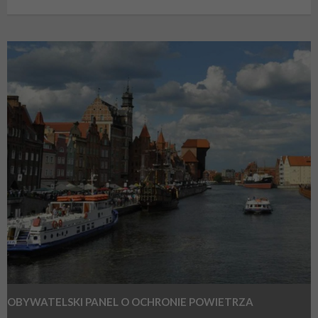
OBYWATELSKI PANEL O OCHRONIE POWIETRZA