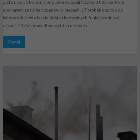
2016 r. do 30 kwietnia br. przeprowadzili łącznie 3 883 kontrole
pod kątem spalania odpadów w piecach. 17 próbek popiołu do
laboratorium W efekcie działań kontrolnych funkcjonariusze
ujawnili 417 nieprawidłowości. Ich działania
Czytaj