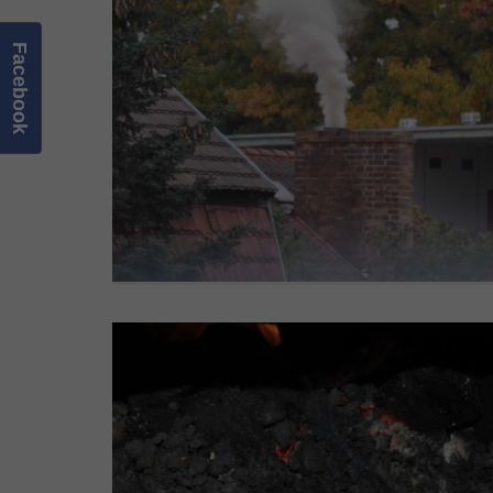
Facebook