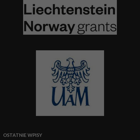
OSTATNIE WPISY